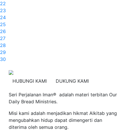
22
23
24
25
26
27
28
29
30
HUBUNGI KAMI
DUKUNG KAMI
Seri Perjalanan Iman® adalah materi terbitan Our
Daily Bread Ministries.
Misi kami adalah menjadikan hikmat Alkitab yang
mengubahkan hidup dapat dimengerti dan
diterima oleh semua orang.