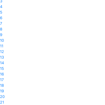
3
4
5
6
7
8
9
10
11
12
13
14
15
16
17
18
19
20
21