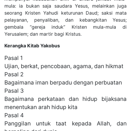
mula: ia bukan saja saudara Yesus, melainkan juga
seorang Kristen Yahudi keturunan Daud; saksi mata
pelayanan, penyaliban, dan kebangkitan Yesus;
gembala “gereja induk” Kristen mula-mula di
Yerusalem; dan martir bagi Kristus.
Kerangka Kitab Yakobus
Pasal 1
Ujian, berkat, pencobaan, agama, dan hikmat
Pasal 2
Bagaimana iman berpadu dengan perbuatan
Pasal 3
Bagaimana perkataan dan hidup bijaksana
menentukan arah hidup kita
Pasal 4
Panggilan untuk taat kepada Allah, dan