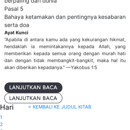
berpaling dari dunia
Pasal 5
Bahaya ketamakan dan pentingnya kesabaran
serta doa
Ayat Kunci
“Apabila di antara kamu ada yang kekurangan hikmat,
hendaklah ia memintakannya kepada Allah, yang
memberikan kepada semua orang dengan murah hati
dan dengan tidak membangkit-bangkit, maka hal itu
akan diberikan kepadanya.” —Yakobus 1:5
Hari
< KEMBALI KE JUDUL KITAB
1
2