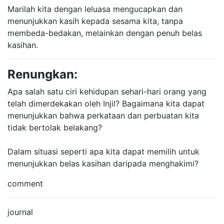
Marilah kita dengan leluasa mengucapkan dan
menunjukkan kasih kepada sesama kita, tanpa
membeda-bedakan, melainkan dengan penuh belas
kasihan.
Renungkan:
Apa salah satu ciri kehidupan sehari-hari orang yang
telah dimerdekakan oleh Injil? Bagaimana kita dapat
menunjukkan bahwa perkataan dan perbuatan kita
tidak bertolak belakang?
Dalam situasi seperti apa kita dapat memilih untuk
menunjukkan belas kasihan daripada menghakimi?
comment
journal