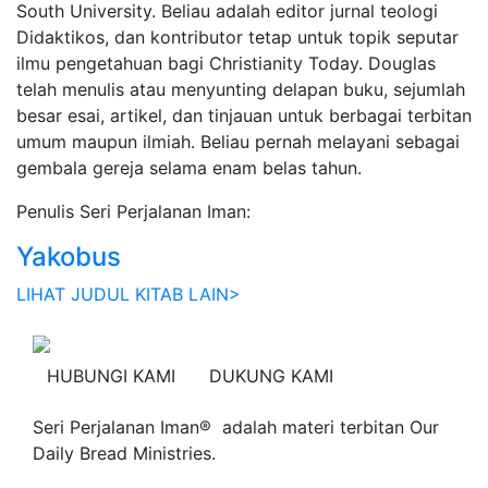
South University. Beliau adalah editor jurnal teologi
Didaktikos, dan kontributor tetap untuk topik seputar
ilmu pengetahuan bagi Christianity Today. Douglas
telah menulis atau menyunting delapan buku, sejumlah
besar esai, artikel, dan tinjauan untuk berbagai terbitan
umum maupun ilmiah. Beliau pernah melayani sebagai
gembala gereja selama enam belas tahun.
Penulis Seri Perjalanan Iman:
Yakobus
LIHAT JUDUL KITAB LAIN>
HUBUNGI KAMI
DUKUNG KAMI
Seri Perjalanan Iman® adalah materi terbitan Our
Daily Bread Ministries.