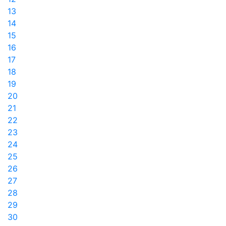
13
14
15
16
17
18
19
20
21
22
23
24
25
26
27
28
29
30