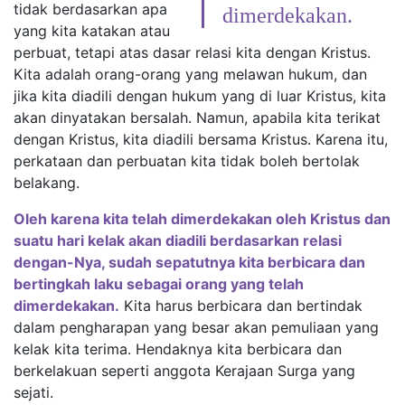
tidak berdasarkan apa
dimerdekakan.
yang kita katakan atau
perbuat, tetapi atas dasar relasi kita dengan Kristus.
Kita adalah orang-orang yang melawan hukum, dan
jika kita diadili dengan hukum yang di luar Kristus, kita
akan dinyatakan bersalah. Namun, apabila kita terikat
dengan Kristus, kita diadili bersama Kristus. Karena itu,
perkataan dan perbuatan kita tidak boleh bertolak
belakang.
Oleh karena kita telah dimerdekakan oleh Kristus dan
suatu hari kelak akan diadili berdasarkan relasi
dengan-Nya, sudah sepatutnya kita berbicara dan
bertingkah laku sebagai orang yang telah
dimerdekakan.
Kita harus berbicara dan bertindak
dalam pengharapan yang besar akan pemuliaan yang
kelak kita terima. Hendaknya kita berbicara dan
berkelakuan seperti anggota Kerajaan Surga yang
sejati.