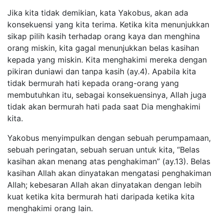
Jika kita tidak demikian, kata Yakobus, akan ada
konsekuensi yang kita terima. Ketika kita menunjukkan
sikap pilih kasih terhadap orang kaya dan menghina
orang miskin, kita gagal menunjukkan belas kasihan
kepada yang miskin. Kita menghakimi mereka dengan
pikiran duniawi dan tanpa kasih (ay.4). Apabila kita
tidak bermurah hati kepada orang-orang yang
membutuhkan itu, sebagai konsekuensinya, Allah juga
tidak akan bermurah hati pada saat Dia menghakimi
kita.
Yakobus menyimpulkan dengan sebuah perumpamaan,
sebuah peringatan, sebuah seruan untuk kita, “Belas
kasihan akan menang atas penghakiman” (ay.13). Belas
kasihan Allah akan dinyatakan mengatasi penghakiman
Allah; kebesaran Allah akan dinyatakan dengan lebih
kuat ketika kita bermurah hati daripada ketika kita
menghakimi orang lain.