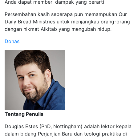
Anda dapat memberi dampak yang berarti
Persembahan kasih seberapa pun memampukan Our
Daily Bread Ministries untuk menjangkau orang-orang
dengan hikmat Alkitab yang mengubah hidup.
Donasi
Tentang Penulis
Douglas Estes (PhD, Nottingham) adalah lektor kepala
dalam bidang Perjanjian Baru dan teologi praktika di