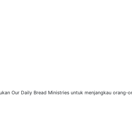
an Our Daily Bread Ministries untuk menjangkau orang-o