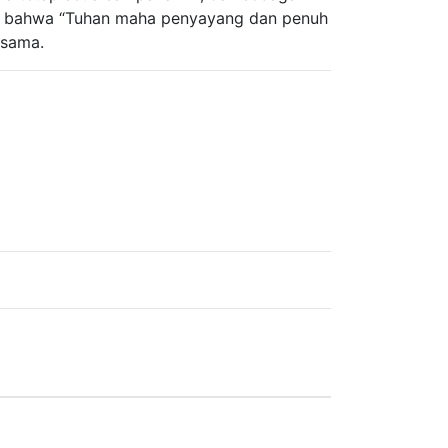
kan bahwa “Tuhan maha penyayang dan penuh
 sama.