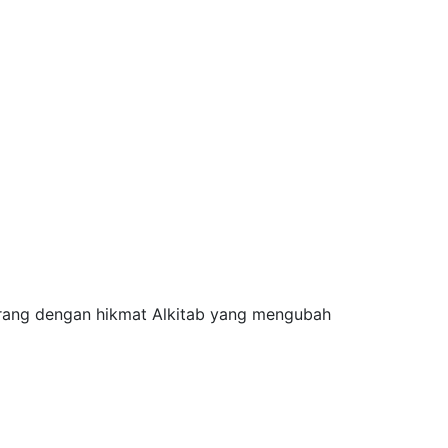
rang dengan hikmat Alkitab yang mengubah