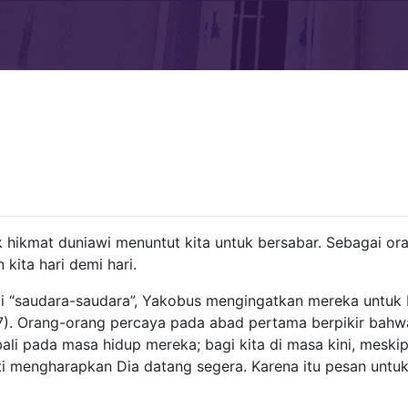
hikmat duniawi menuntut kita untuk bersabar. Sebagai ora
kita hari demi hari.
 “saudara-saudara”, Yakobus mengingatkan mereka untuk 
). Orang-orang percaya pada abad pertama berpikir bahw
i pada masa hidup mereka; bagi kita di masa kini, meskip
ti mengharapkan Dia datang segera. Karena itu pesan untuk