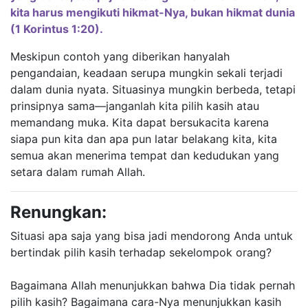
kita harus mengikuti hikmat-Nya, bukan hikmat dunia
(1 Korintus 1:20).
Meskipun contoh yang diberikan hanyalah
pengandaian, keadaan serupa mungkin sekali terjadi
dalam dunia nyata. Situasinya mungkin berbeda, tetapi
prinsipnya sama—janganlah kita pilih kasih atau
memandang muka. Kita dapat bersukacita karena
siapa pun kita dan apa pun latar belakang kita, kita
semua akan menerima tempat dan kedudukan yang
setara dalam rumah Allah.
Renungkan:
Situasi apa saja yang bisa jadi mendorong Anda untuk
bertindak pilih kasih terhadap sekelompok orang?
Bagaimana Allah menunjukkan bahwa Dia tidak pernah
pilih kasih? Bagaimana cara-Nya menunjukkan kasih