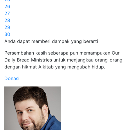
26
27
28
29
30
Anda dapat memberi dampak yang berarti
Persembahan kasih seberapa pun memampukan Our
Daily Bread Ministries untuk menjangkau orang-orang
dengan hikmat Alkitab yang mengubah hidup.
Donasi