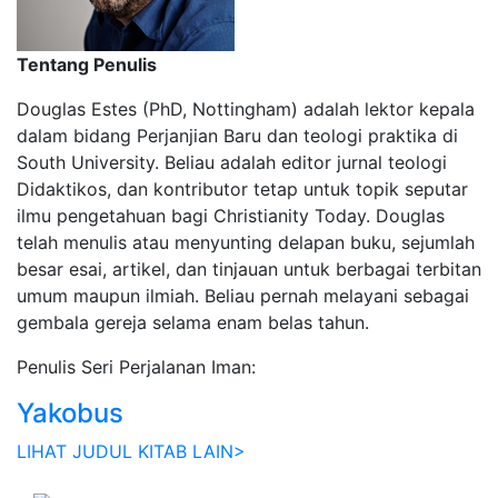
Tentang Penulis
Douglas Estes (PhD, Nottingham) adalah lektor kepala
dalam bidang Perjanjian Baru dan teologi praktika di
South University. Beliau adalah editor jurnal teologi
Didaktikos, dan kontributor tetap untuk topik seputar
ilmu pengetahuan bagi Christianity Today. Douglas
telah menulis atau menyunting delapan buku, sejumlah
besar esai, artikel, dan tinjauan untuk berbagai terbitan
umum maupun ilmiah. Beliau pernah melayani sebagai
gembala gereja selama enam belas tahun.
Penulis Seri Perjalanan Iman:
Yakobus
LIHAT JUDUL KITAB LAIN>