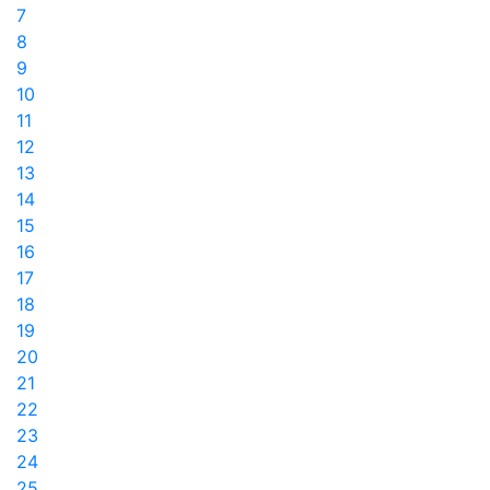
7
8
9
10
11
12
13
14
15
16
17
18
19
20
21
22
23
24
25